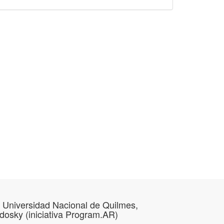
 Universidad Nacional de Quilmes,
osky (iniciativa Program.AR)