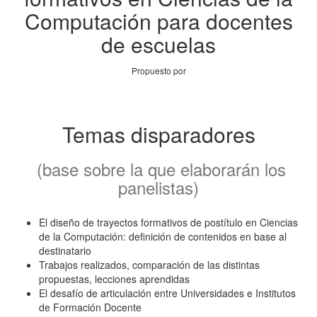
Computación para docentes
de escuelas
Propuesto por
Temas disparadores
(base sobre la que elaborarán los
panelistas)
El diseño de trayectos formativos de postítulo en Ciencias
de la Computación: definición de contenidos en base al
destinatario
Trabajos realizados, comparación de las distintas
propuestas, lecciones aprendidas
El desafío de articulación entre Universidades e Institutos
de Formación Docente