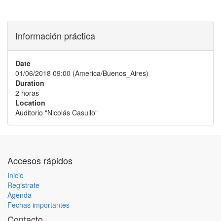
Información práctica
Date
01/06/2018 09:00
(
America/Buenos_Aires
)
Duration
2 horas
Location
Auditorio "Nicolás Casullo"
Accesos rápidos
Inicio
Registrate
Agenda
Fechas importantes
Contacto